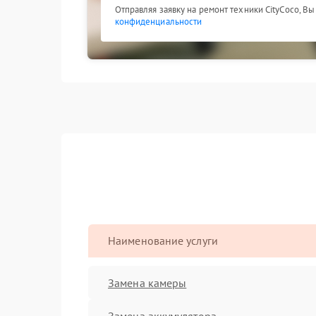
Отправляя заявку на ремонт техники CityCoco, В
конфиденциальности
Наименование услуги
Замена камеры
Замена аккумулятора