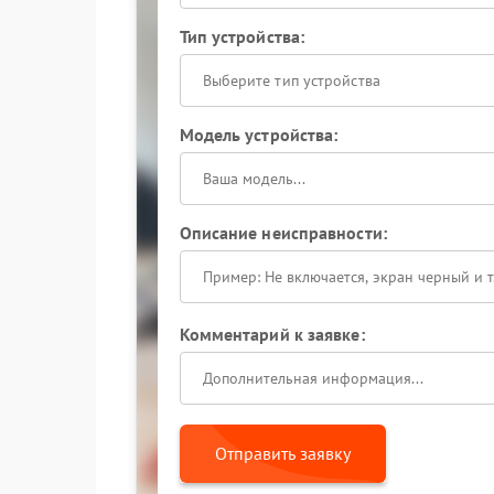
Тип устройства:
Выберите тип устройства
Модель устройства:
Описание неисправности:
Комментарий к заявке:
Отправить заявку