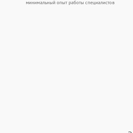
минимальный опыт работы специалистов