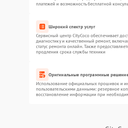
платежей и возможность бесплатной консуль
Широкий спектр услуг
Сервисный центр CityCoco обеспечивает дос
диагностику и качественный ремонт, включа
статус ремонта онлайн. Также предоставляе
продления срока службы техники
Оригинальные программные решение
Использование официальных прошивок и инс
пользовательскими данными: резервное ко
восстановление информации при необходи