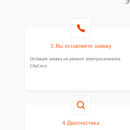
Э
1. Вы оставляете заявку
Оставьте заявку на ремонт электросамоката
CityCoco
4. Диагностика