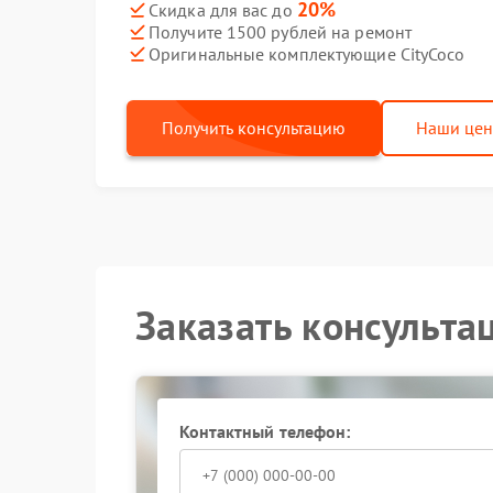
20%
Скидка для вас до
Получите 1500 рублей на ремонт
Оригинальные комплектующие CityCoco
Получить консультацию
Наши це
Заказать консульта
Контактный телефон: