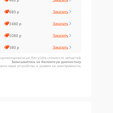
Заказать
880 р
Заказать
2480 р
Заказать
1080 р
Заказать
380 р
 ориентировочные, без учета стоимости запчастей.
Записывайтесь на бесплатную диагностику.
рим ваше устройство и укажем на неисправность.