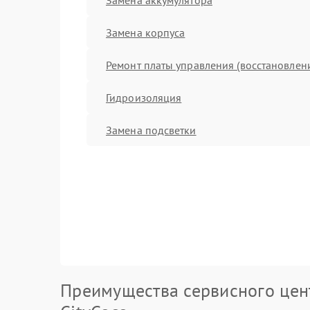
Замена корпуса
Ремонт платы управления (восстановлен
Гидроизоляция
Замена подсветки
Преимущества сервисного цен