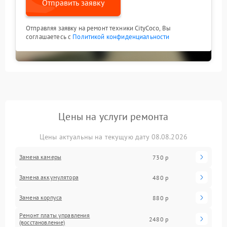
Отправить заявку
Отправляя заявку на ремонт техники CityCoco, Вы
соглашаетесь с
Политикой конфиденциальности
Цены на услуги ремонта
Цены актуальны на текущую дату 08.08.2026
Замена камеры
730 р
Замена аккумулятора
480 р
Замена корпуса
880 р
Ремонт платы управления
2480 р
(восстановление)