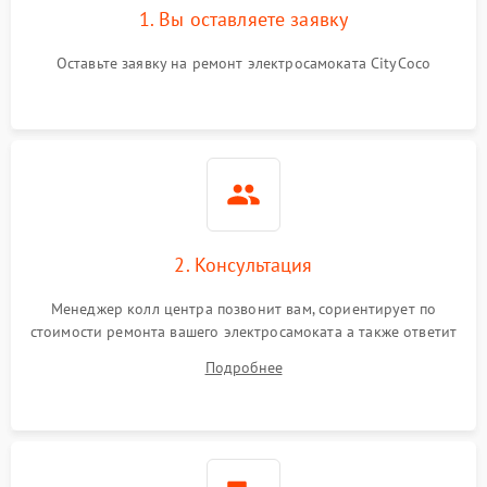
1. Вы оставляете заявку
Оставьте заявку на ремонт электросамоката CityCoco
2. Консультация
Менеджер колл центра позвонит вам, сориентирует по
стоимости ремонта вашего электросамоката а также ответит
на все ваши вопросы.
Подробнее