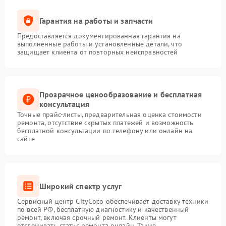
Гарантия на работы и запчасти
Предоставляется документированная гарантия на
выполненные работы и установленные детали, что
защищает клиента от повторных неисправностей
Прозрачное ценообразование и бесплатная
консультация
Точные прайс-листы, предварительная оценка стоимости
ремонта, отсутствие скрытых платежей и возможность
бесплатной консультации по телефону или онлайн на
сайте
Широкий спектр услуг
Сервисный центр CityCoco обеспечивает доставку техники
по всей РФ, бесплатную диагностику и качественный
ремонт, включая срочный ремонт. Клиенты могут
отслеживать статус ремонта онлайн. Также