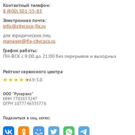
Контактный телефон:
8 (800) 301-55-83
Электронная почта:
info@citycoco-fix.ru
для юридических лиц
manager@fix-citycoco.ru
График работы:
ПН-ВСК с 9:00 до 21:00 без перерывов и выходных
Рейтинг сервисного центра
4.9-5.0
ООО "Русервис"
ИНН 7702633247
ОГРН 1077746335776
Поделиться в соц. сетях: