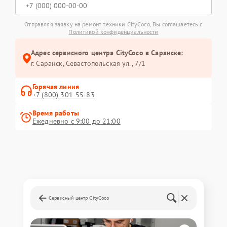
Отправляя заявку на ремонт техники CityCoco, Вы соглашаетесь с
Политикой конфиденциальности
Адрес сервисного центра CityCoco в Саранске:
г. Саранск, Севастопольская ул., 7/1
Горячая линия
+7 (800) 301-55-83
Время работы
Ежедневно с 9:00 до 21:00
Сервисный центр CityCoco