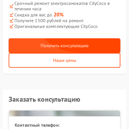
Срочный ремонт электросамокатов CityCoco в
течении часа
20%
Скидка для вас до
Получите 1500 рублей на ремонт
Оригинальные комплектующие CityCoco
Получить консультацию
Наши цены
Заказать консультацию
Контактный телефон: