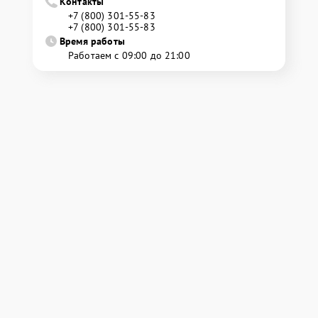
Контакты
+7 (800) 301-55-83
+7 (800) 301-55-83
Время работы
Работаем с 09:00 до 21:00