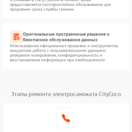
предоставляется постгарантийное обслуживание для
продления срока службы техники
Оригинальные программные решение и
безопасное обслуживание данных
Использование официальных прошивок и инструментов,
аккуратная работа с пользовательскими данными:
резервное копирование, конфиденциальность и
восстановление информации при необходимости
Этапы ремонта электросамоката CityCoco