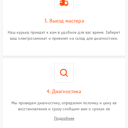
3. Выезд мастера
Наш курьер приедет к вам в удобное для вас время. Заберет
ваш электросамокат и привезет на склад для диагностики.
4. Диагностика
Мы проведем диагностику, определим поломку и цену ее
восстановления и сразу сообщим вам о сроках ее
устранения
Подробнее