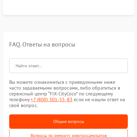
FAQ. Ответы на вопросы
Вы можете ознакомиться с приведенными ниже
часто задаваемыми вопросами, либо обратиться в
сервисный центр “FIX-CityCoco” по следующему
телефону
+7 (800) 301-55-83
если не нашли ответ на
свой вопрос.
Общие вопросы
Вопросы по ремонту электросамокатов