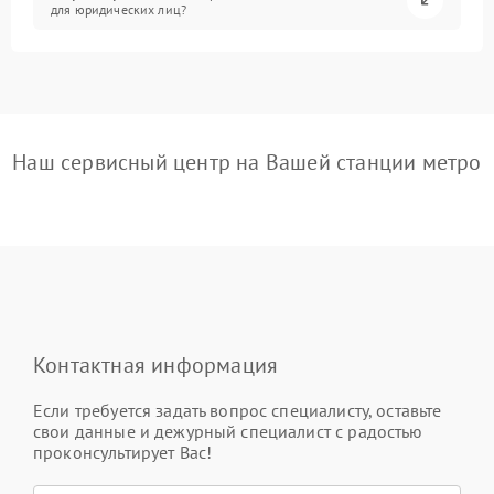
для юридических лиц?
Наш сервисный центр на Вашей станции метро
Контактная информация
Если требуется задать вопрос специалисту, оставьте
свои данные и дежурный специалист с радостью
проконсультирует Вас!