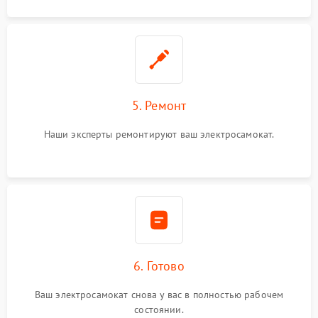
5. Ремонт
Наши эксперты ремонтируют ваш электросамокат.
6. Готово
Ваш электросамокат снова у вас в полностью рабочем
состоянии.