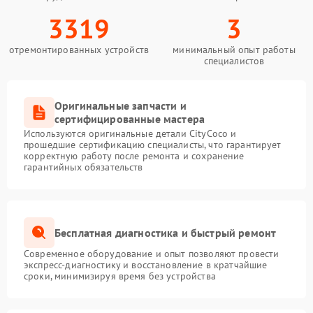
3319
3
отремонтированных устройств
минимальный опыт работы
специалистов
Оригинальные запчасти и
сертифицированные мастера
Используются оригинальные детали CityCoco и
прошедшие сертификацию специалисты, что гарантирует
корректную работу после ремонта и сохранение
гарантийных обязательств
Бесплатная диагностика и быстрый ремонт
Современное оборудование и опыт позволяют провести
экспресс-диагностику и восстановление в кратчайшие
сроки, минимизируя время без устройства