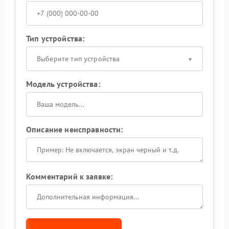
Тип устройства:
Выберите тип устройства
Модель устройства:
Описание неисправности:
Комментарий к заявке: