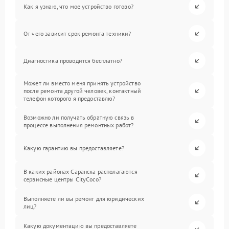
Как я узнаю, что мое устройство готово?
От чего зависит срок ремонта техники?
Диагностика проводится бесплатно?
Может ли вместо меня принять устройство
после ремонта другой человек, контактный
телефон которого я предоставлю?
Возможно ли получать обратную связь в
процессе выполнения ремонтных работ?
Какую гарантию вы предоставляете?
В каких районах Саранска располагаются
сервисные центры CityCoco?
Выполняете ли вы ремонт для юридических
лиц?
Какую документацию вы предоставляете