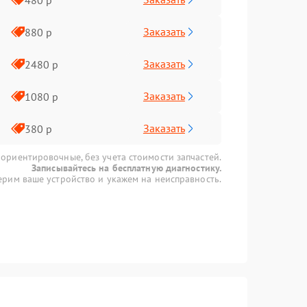
Заказать
880 р
Заказать
2480 р
Заказать
1080 р
Заказать
380 р
 ориентировочные, без учета стоимости запчастей.
Записывайтесь на бесплатную диагностику.
рим ваше устройство и укажем на неисправность.