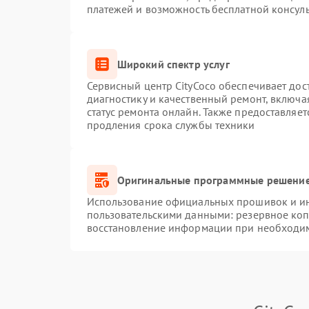
платежей и возможность бесплатной консуль
Широкий спектр услуг
Сервисный центр CityCoco обеспечивает дос
диагностику и качественный ремонт, включа
статус ремонта онлайн. Также предоставляе
продления срока службы техники
Оригинальные программные решение
Использование официальных прошивок и инс
пользовательскими данными: резервное ко
восстановление информации при необходи