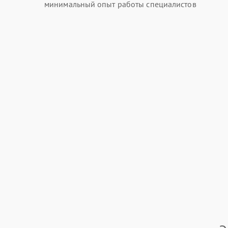
минимальный опыт работы специалистов