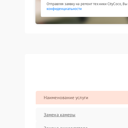
Отправляя заявку на ремонт техники CityCoco, В
конфиденциальности
Наименование услуги
Замена камеры
Замена аккумулятора