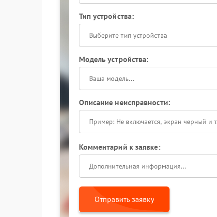
Тип устройства:
Выберите тип устройства
Модель устройства:
Описание неисправности:
Комментарий к заявке:
Отправить заявку