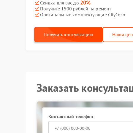
20%
Скидка для вас до
Получите 1500 рублей на ремонт
Оригинальные комплектующие CityCoco
Получить консультацию
Наши це
Заказать консульта
Контактный телефон: