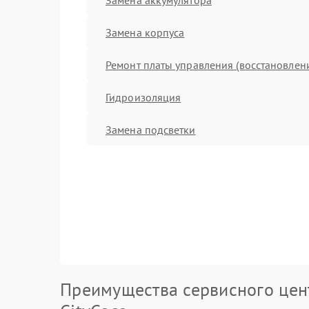
Замена корпуса
Ремонт платы управления (восстановлен
Гидроизоляция
Замена подсветки
Преимущества сервисного цен