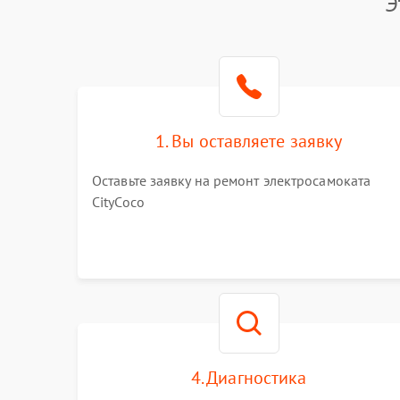
Э
1. Вы оставляете заявку
Оставьте заявку на ремонт электросамоката
CityCoco
4. Диагностика