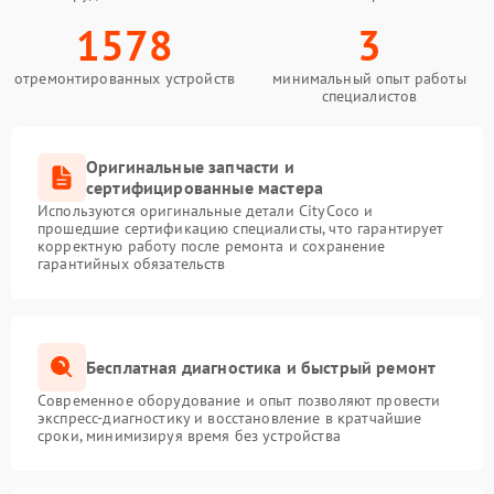
1578
3
отремонтированных устройств
минимальный опыт работы
специалистов
Оригинальные запчасти и
сертифицированные мастера
Используются оригинальные детали CityCoco и
прошедшие сертификацию специалисты, что гарантирует
корректную работу после ремонта и сохранение
гарантийных обязательств
Бесплатная диагностика и быстрый ремонт
Современное оборудование и опыт позволяют провести
экспресс-диагностику и восстановление в кратчайшие
сроки, минимизируя время без устройства