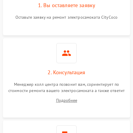
1. Вы оставляете заявку
Оставьте заявку на ремонт электросамоката CityCoco
2. Консультация
Менеджер колл центра позвонит вам, сориентирует по
стоимости ремонта вашего электросамоката а также ответит
на все ваши вопросы.
Подробнее