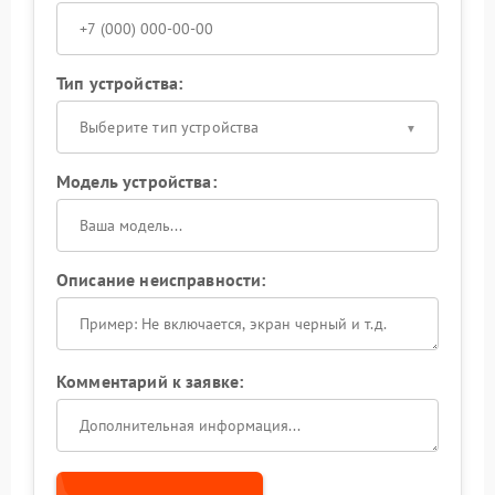
Тип устройства:
Выберите тип устройства
Модель устройства:
Описание неисправности:
Комментарий к заявке: