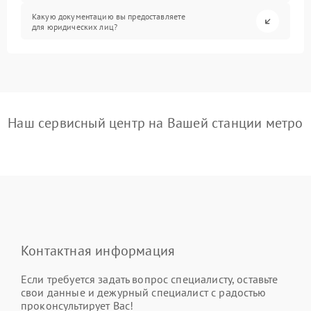
Какую документацию вы предоставляете
для юридических лиц?
Наш сервисный центр на Вашей станции метро
Контактная информация
Если требуется задать вопрос специалисту, оставьте
свои данные и дежурный специалист с радостью
проконсультирует Вас!