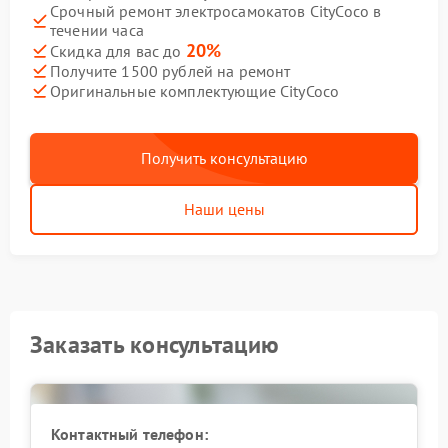
Срочный ремонт электросамокатов CityCoco в
течении часа
20%
Скидка для вас до
Получите 1500 рублей на ремонт
Оригинальные комплектующие CityCoco
Получить консультацию
Наши цены
Заказать консультацию
Контактный телефон: