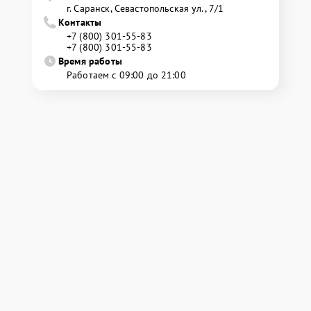
г. Саранск, Севастопольская ул., 7/1
Контакты
+7 (800) 301-55-83
+7 (800) 301-55-83
Время работы
Работаем с 09:00 до 21:00