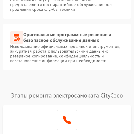
предоставляется постгарантийное обслуживание для
продления срока службы техники
Оригинальные программные решение и
безопасное обслуживание данных
Использование официальных прошивок и инструментов,
аккуратная работа с пользовательскими данными:
резервное копирование, конфиденциальность и
восстановление информации при необходимости
Этапы ремонта электросамоката CityCoco