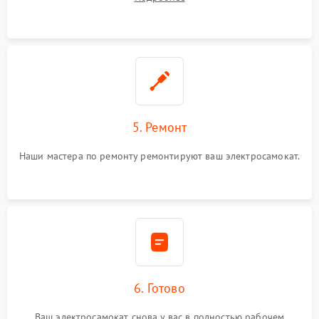
5. Ремонт
Наши мастера по ремонту ремонтируют ваш электросамокат.
6. Готово
Ваш электросамокат снова у вас в полностью рабочем