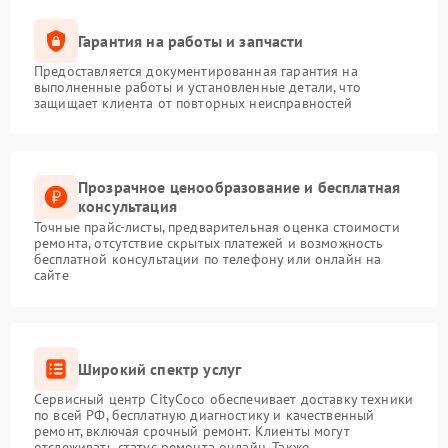
Гарантия на работы и запчасти
Предоставляется документированная гарантия на
выполненные работы и установленные детали, что
защищает клиента от повторных неисправностей
Прозрачное ценообразование и бесплатная
консультация
Точные прайс-листы, предварительная оценка стоимости
ремонта, отсутствие скрытых платежей и возможность
бесплатной консультации по телефону или онлайн на
сайте
Широкий спектр услуг
Сервисный центр CityCoco обеспечивает доставку техники
по всей РФ, бесплатную диагностику и качественный
ремонт, включая срочный ремонт. Клиенты могут
отслеживать статус ремонта онлайн. Также