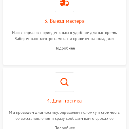
3. Выезд мастера
Наш специалист приедет к вам в удобное для вас время.
Заберет ваш электросамокат и привезет на склад для
диагностики.
Подробнее
4. Диагностика
Мы проведем диагностику, определим поломку и стоимость
ее восстановления и сразу сообщим вам о сроках ее
починки
Подробнее