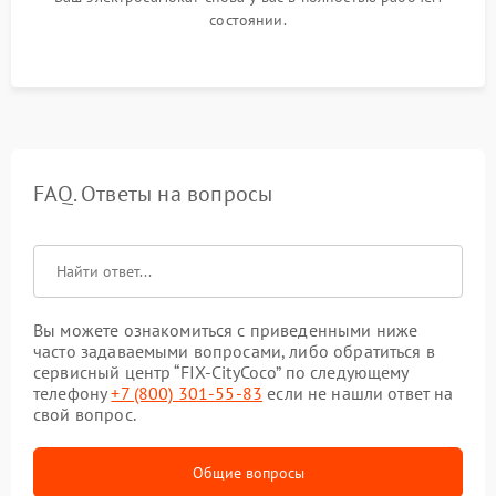
состоянии.
FAQ. Ответы на вопросы
Вы можете ознакомиться с приведенными ниже
часто задаваемыми вопросами, либо обратиться в
сервисный центр “FIX-CityCoco” по следующему
телефону
+7 (800) 301-55-83
если не нашли ответ на
свой вопрос.
Общие вопросы