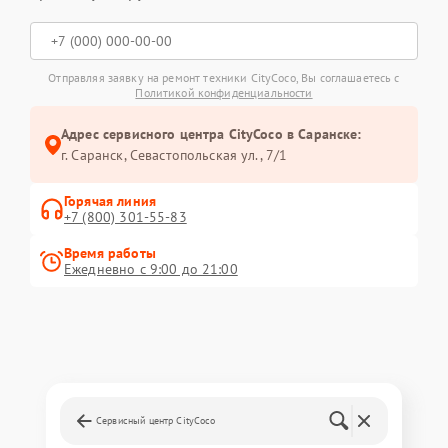
Отправляя заявку на ремонт техники CityCoco, Вы соглашаетесь с
Политикой конфиденциальности
Адрес сервисного центра CityCoco в Саранске:
г. Саранск, Севастопольская ул., 7/1
Горячая линия
+7 (800) 301-55-83
Время работы
Ежедневно с 9:00 до 21:00
Сервисный центр CityCoco