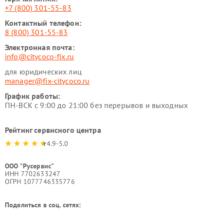
+7 (800) 301-55-83
Контактный телефон:
8 (800) 301-55-83
Электронная почта:
info@citycoco-fix.ru
для юридических лиц
manager@fix-citycoco.ru
График работы:
ПН-ВСК с 9:00 до 21:00 без перерывов и выходных
Рейтинг сервисного центра
4.9-5.0
ООО "Русервис"
ИНН 7702633247
ОГРН 1077746335776
Поделиться в соц. сетях: