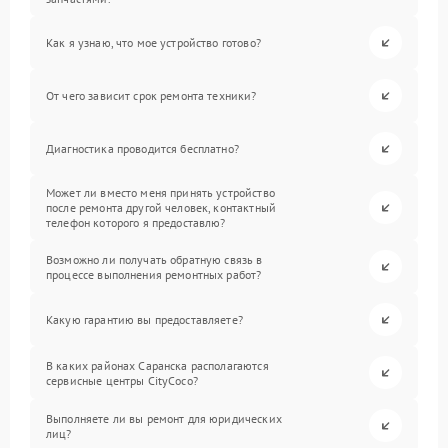
Как я узнаю, что мое устройство готово?
От чего зависит срок ремонта техники?
Диагностика проводится бесплатно?
Может ли вместо меня принять устройство
после ремонта другой человек, контактный
телефон которого я предоставлю?
Возможно ли получать обратную связь в
процессе выполнения ремонтных работ?
Какую гарантию вы предоставляете?
В каких районах Саранска располагаются
сервисные центры CityCoco?
Выполняете ли вы ремонт для юридических
лиц?