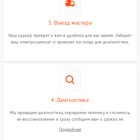
3. Выезд мастера
Наш курьер приедет к вам в удобное для вас время. Заберет
ваш электросамокат и привезет на склад для диагностики.
4. Диагностика
Мы проведем диагностику, определим поломку и стоимость
ее восстановления и сразу сообщим вам о сроках ее
устранения
Подробнее