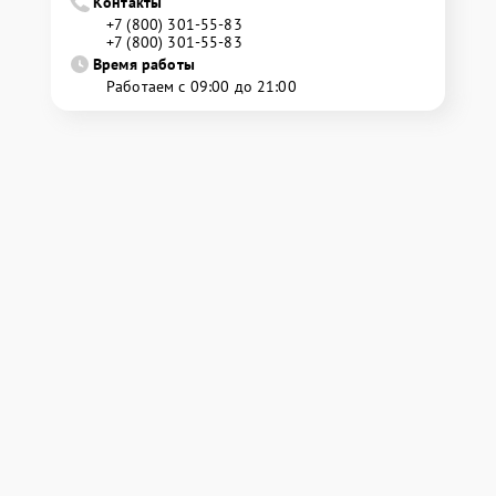
Контакты
+7 (800) 301-55-83
+7 (800) 301-55-83
Время работы
Работаем с 09:00 до 21:00