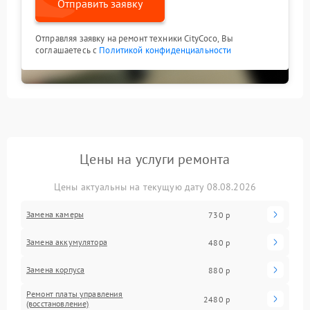
Отправить заявку
Отправляя заявку на ремонт техники CityCoco, Вы
соглашаетесь с
Политикой конфиденциальности
Цены на услуги ремонта
Цены актуальны на текущую дату 08.08.2026
Замена камеры
730 р
Замена аккумулятора
480 р
Замена корпуса
880 р
Ремонт платы управления
2480 р
(восстановление)