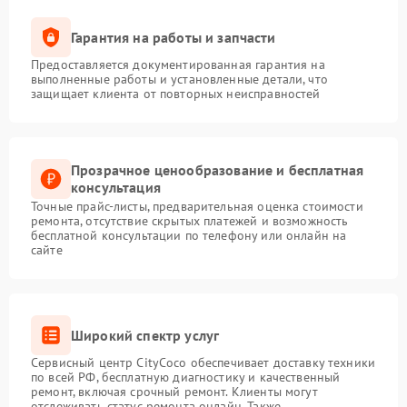
Гарантия на работы и запчасти
Предоставляется документированная гарантия на
выполненные работы и установленные детали, что
защищает клиента от повторных неисправностей
Прозрачное ценообразование и бесплатная
консультация
Точные прайс-листы, предварительная оценка стоимости
ремонта, отсутствие скрытых платежей и возможность
бесплатной консультации по телефону или онлайн на
сайте
Широкий спектр услуг
Сервисный центр CityCoco обеспечивает доставку техники
по всей РФ, бесплатную диагностику и качественный
ремонт, включая срочный ремонт. Клиенты могут
отслеживать статус ремонта онлайн. Также