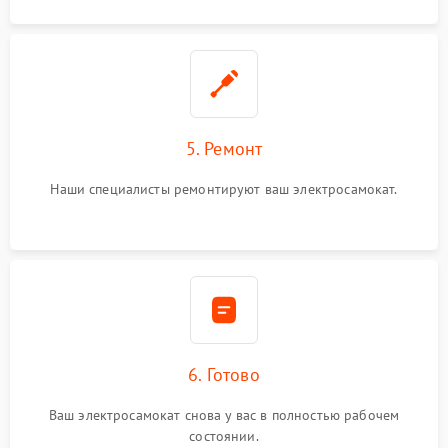
5. Ремонт
Наши специалисты ремонтируют ваш электросамокат.
6. Готово
Ваш электросамокат снова у вас в полностью рабочем
состоянии.