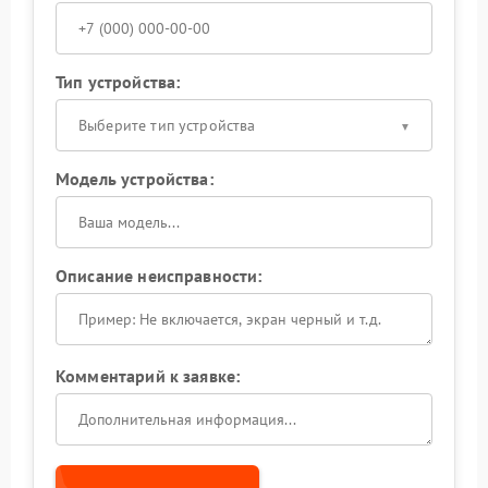
Тип устройства:
Выберите тип устройства
Модель устройства:
Описание неисправности:
Комментарий к заявке: