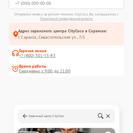
Отправляя заявку на ремонт техники CityCoco, Вы соглашаетесь с
Политикой конфиденциальности
Адрес сервисного центра CityCoco в Саранске:
г. Саранск, Севастопольская ул., 7/1
Горячая линия
+7 (800) 301-55-83
Время работы
Ежедневно с 9:00 до 21:00
Сервисный центр CityCoco