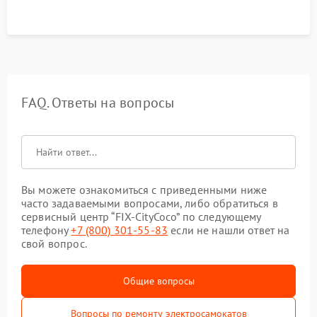
FAQ. Ответы на вопросы
Вы можете ознакомиться с приведенными ниже
часто задаваемыми вопросами, либо обратиться в
сервисный центр “FIX-CityCoco” по следующему
телефону
+7 (800) 301-55-83
если не нашли ответ на
свой вопрос.
Общие вопросы
Вопросы по ремонту электросамокатов