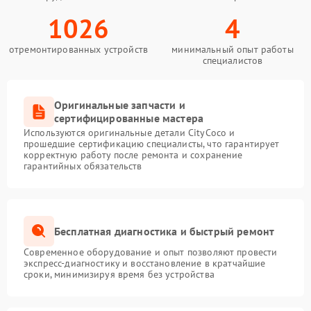
1026
4
отремонтированных устройств
минимальный опыт работы
специалистов
Оригинальные запчасти и
сертифицированные мастера
Используются оригинальные детали CityCoco и
прошедшие сертификацию специалисты, что гарантирует
корректную работу после ремонта и сохранение
гарантийных обязательств
Бесплатная диагностика и быстрый ремонт
Современное оборудование и опыт позволяют провести
экспресс-диагностику и восстановление в кратчайшие
сроки, минимизируя время без устройства