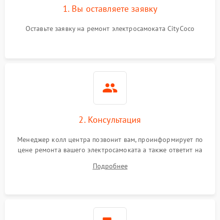
1. Вы оставляете заявку
Оставьте заявку на ремонт электросамоката CityCoco
2. Консультация
Менеджер колл центра позвонит вам, проинформирует по
цене ремонта вашего электросамоката а также ответит на
все ваши вопросы.
Подробнее