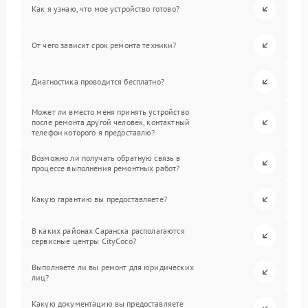
Как я узнаю, что мое устройство готово?
От чего зависит срок ремонта техники?
Диагностика проводится бесплатно?
Может ли вместо меня принять устройство
после ремонта другой человек, контактный
телефон которого я предоставлю?
Возможно ли получать обратную связь в
процессе выполнения ремонтных работ?
Какую гарантию вы предоставляете?
В каких районах Саранска располагаются
сервисные центры CityCoco?
Выполняете ли вы ремонт для юридических
лиц?
Какую документацию вы предоставляете