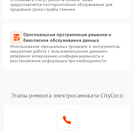
предоставляется постгарантийное обслуживание для
продления срока службы техники
Оригинальные программные решение и
безопасное обслуживание данных
Использование официальных прошивок и инструментов,
аккуратная работа с пользовательскими данными:
резервное копирование, конфиденциальность и
восстановление информации при необходимости
Этапы ремонта электросамоката CityCoco