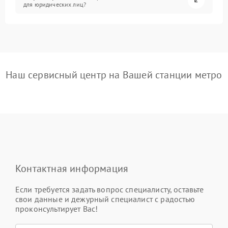
для юридических лиц?
Наш сервисный центр на Вашей станции метро
Контактная информация
Если требуется задать вопрос специалисту, оставьте
свои данные и дежурный специалист с радостью
проконсультирует Вас!