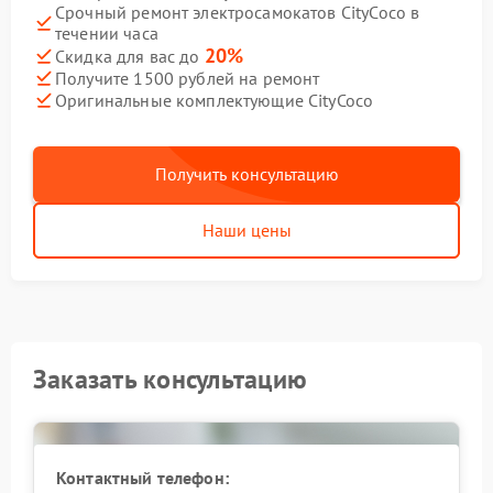
Срочный ремонт электросамокатов CityCoco в
течении часа
20%
Скидка для вас до
Получите 1500 рублей на ремонт
Оригинальные комплектующие CityCoco
Получить консультацию
Наши цены
Заказать консультацию
Контактный телефон: