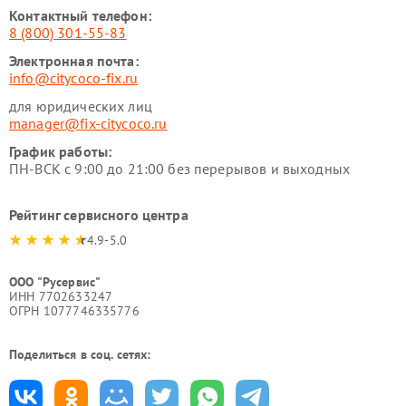
Контактный телефон:
8 (800) 301-55-83
Электронная почта:
info@citycoco-fix.ru
для юридических лиц
manager@fix-citycoco.ru
График работы:
ПН-ВСК с 9:00 до 21:00 без перерывов и выходных
Рейтинг сервисного центра
4.9-5.0
ООО "Русервис"
ИНН 7702633247
ОГРН 1077746335776
Поделиться в соц. сетях: