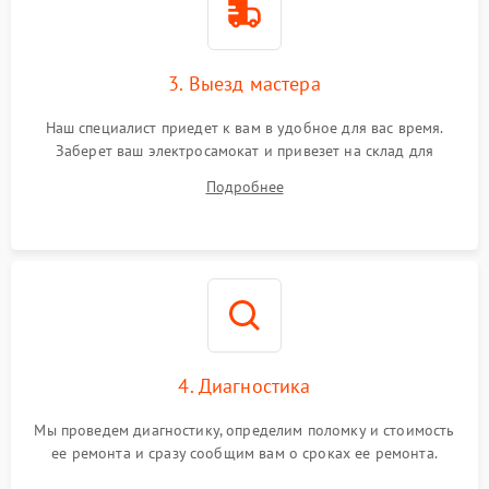
3. Выезд мастера
Наш специалист приедет к вам в удобное для вас время.
Заберет ваш электросамокат и привезет на склад для
диагностики.
Подробнее
4. Диагностика
Мы проведем диагностику, определим поломку и стоимость
ее ремонта и сразу сообщим вам о сроках ее ремонта.