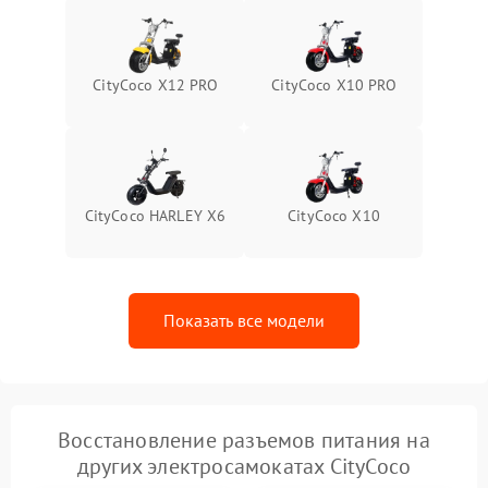
CityCoco X12 PRO
CityCoco X10 PRO
CityCoco HARLEY X6
CityCoco X10
Показать все модели
Восстановление разъемов питания на
других электросамокатах CityCoco