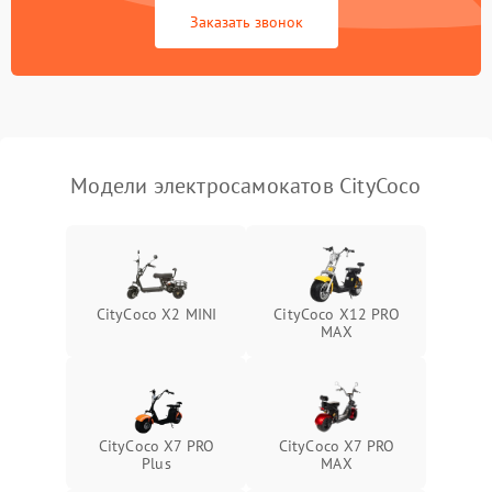
Заказать звонок
Модели электросамокатов CityCoco
CityCoco X2 MINI
CityCoco X12 PRO
MAX
CityCoco X7 PRO
CityCoco X7 PRO
Plus
MAX