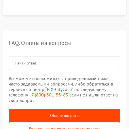
FAQ. Ответы на вопросы
Вы можете ознакомиться с приведенными ниже
часто задаваемыми вопросами, либо обратиться в
сервисный центр “FIX-CityCoco” по следующему
телефону
+7 (800) 301-55-83
если не нашли ответ на
свой вопрос.
Общие вопросы
Вопросы по ремонту электросамокатов