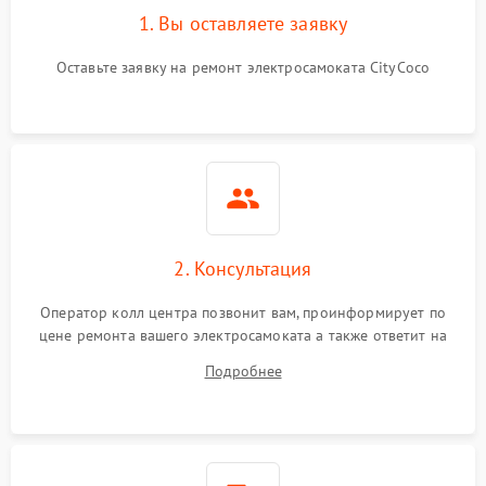
1. Вы оставляете заявку
Оставьте заявку на ремонт электросамоката CityCoco
2. Консультация
Оператор колл центра позвонит вам, проинформирует по
цене ремонта вашего электросамоката а также ответит на
все ваши вопросы.
Подробнее