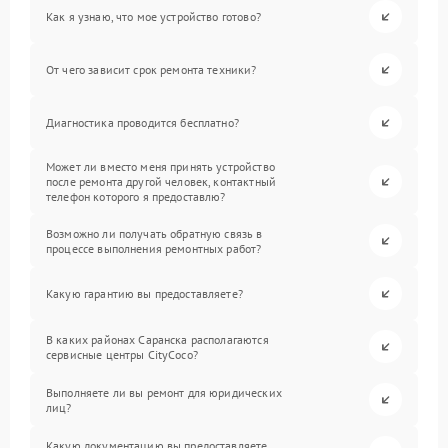
Как я узнаю, что мое устройство готово?
От чего зависит срок ремонта техники?
Диагностика проводится бесплатно?
Может ли вместо меня принять устройство
после ремонта другой человек, контактный
телефон которого я предоставлю?
Возможно ли получать обратную связь в
процессе выполнения ремонтных работ?
Какую гарантию вы предоставляете?
В каких районах Саранска располагаются
сервисные центры CityCoco?
Выполняете ли вы ремонт для юридических
лиц?
Какую документацию вы предоставляете