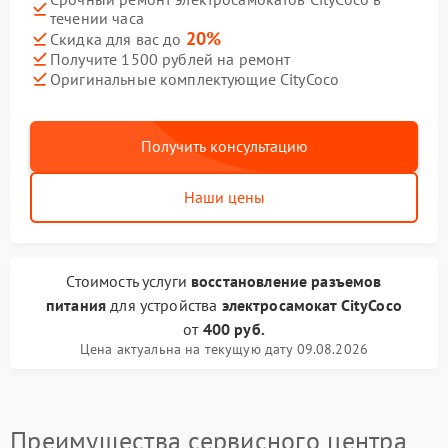
течении часа
20%
Скидка для вас до
Получите 1500 рублей на ремонт
Оригинальные комплектующие CityCoco
Получить консультацию
Наши цены
Стоимость услуги
восстановление разъемов
питания
для устройства
электросамокат CityCoco
от
400 руб.
Цена актуальна на текущую дату 09.08.2026
Преимущества сервисного центра