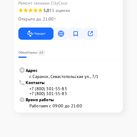
Ремонт техники CityCoco
5,0
55 оценки
Открыто до 21:00
Маршрут
49
Обзор
Отзывы
Адрес
г. Саранск, Севастопольская ул., 7/1
Контакты
+7 (800) 301-55-83
+7 (800) 301-55-83
Время работы
Работаем с 09:00 до 21:00