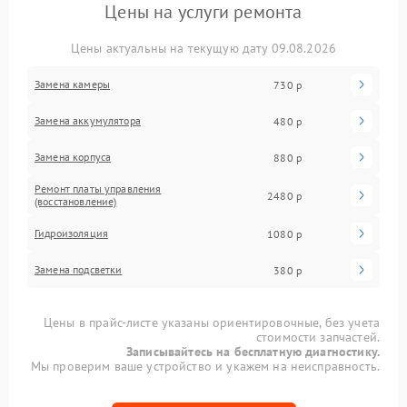
Цены на услуги ремонта
Цены актуальны на текущую дату 09.08.2026
Замена камеры
730 р
Замена аккумулятора
480 р
Замена корпуса
880 р
Ремонт платы управления
2480 р
(восстановление)
Гидроизоляция
1080 р
Замена подсветки
380 р
Цены в прайс-листе указаны ориентировочные, без учета
стоимости запчастей.
Записывайтесь на бесплатную диагностику.
Мы проверим ваше устройство и укажем на неисправность.