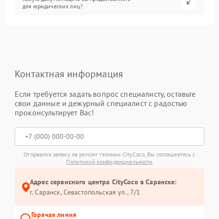
для юридических лиц?
Контактная информация
Если требуется задать вопрос специалисту, оставьте
свои данные и дежурный специалист с радостью
проконсультирует Вас!
Отправляя заявку на ремонт техники CityCoco, Вы соглашаетесь с
Политикой конфиденциальности
Адрес сервисного центра CityCoco в Саранске:
г. Саранск, Севастопольская ул., 7/1
Горячая линия