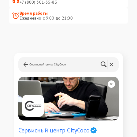
+7 (800) 301-55-83
Время работы
Ежедневно с 9:00 до 21:00
Сервисный центр CityCoco
Сервисный центр CityCoco