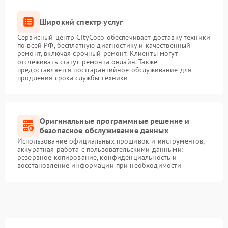
Широкий спектр услуг
Сервисный центр CityCoco обеспечивает доставку техники
по всей РФ, бесплатную диагностику и качественный
ремонт, включая срочный ремонт. Клиенты могут
отслеживать статус ремонта онлайн. Также
предоставляется постгарантийное обслуживание для
продления срока службы техники
Оригинальные программные решение и
безопасное обслуживание данных
Использование официальных прошивок и инструментов,
аккуратная работа с пользовательскими данными:
резервное копирование, конфиденциальность и
восстановление информации при необходимости