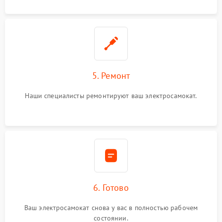
5. Ремонт
Наши специалисты ремонтируют ваш электросамокат.
6. Готово
Ваш электросамокат снова у вас в полностью рабочем
состоянии.