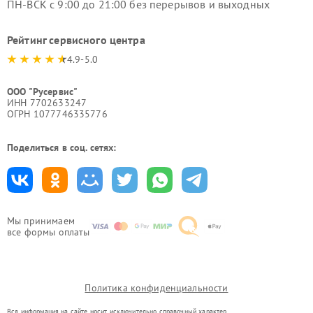
ПН-ВСК с 9:00 до 21:00 без перерывов и выходных
Рейтинг сервисного центра
4.9-5.0
ООО "Русервис"
ИНН 7702633247
ОГРН 1077746335776
Поделиться в соц. сетях:
Мы принимаем
все формы оплаты
Политика конфиденциальности
Вся информация на сайте носит исключительно справочный характер.