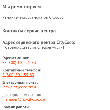
Мы ремонтируем
Ремонт электросамокатов CityCoco
Контакты сервис центра
Адрес сервисного центра CityCoco:
г. Саранск, Севастопольская ул., 7/1
Горячая линия:
+7 (800) 301-55-83
Контактный телефон:
8 (800) 301-55-83
Электронная почта:
info@citycoco-fix.ru
для юридических лиц
manager@fix-citycoco.ru
График работы: