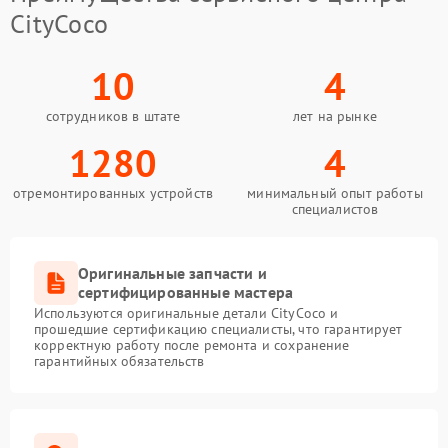
CityCoco
10
4
сотрудников в штате
лет на рынке
1280
4
отремонтированных устройств
минимальный опыт работы
специалистов
Оригинальные запчасти и
сертифицированные мастера
Используются оригинальные детали CityCoco и
прошедшие сертификацию специалисты, что гарантирует
корректную работу после ремонта и сохранение
гарантийных обязательств