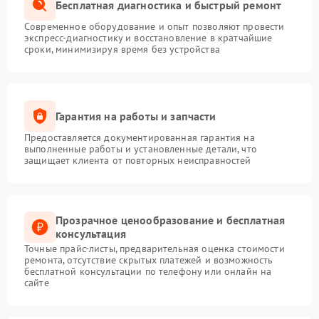
Бесплатная диагностика и быстрый ремонт
Современное оборудование и опыт позволяют провести
экспресс-диагностику и восстановление в кратчайшие
сроки, минимизируя время без устройства
Гарантия на работы и запчасти
Предоставляется документированная гарантия на
выполненные работы и установленные детали, что
защищает клиента от повторных неисправностей
Прозрачное ценообразование и бесплатная
консультация
Точные прайс-листы, предварительная оценка стоимости
ремонта, отсутствие скрытых платежей и возможность
бесплатной консультации по телефону или онлайн на
сайте