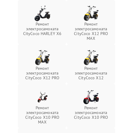
Ремонт
Ремонт
электросамоката
электросамоката
CityCoco HARLEY X6
CityCoco X12 PRO
MAX
Ремонт
Ремонт
электросамоката
электросамоката
CityCoco X12 PRO
CityCoco X12
Ремонт
Ремонт
электросамоката
электросамоката
CityCoco X10 PRO
CityCoco X10 PRO
MAX