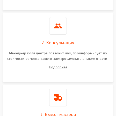
2. Консультация
Менеджер колл центра позвонит вам, проинформирует по
стоимости ремонта вашего электросамоката а также ответит
на все ваши вопросы.
Подробнее
3. Выезд мастера