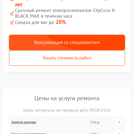
лет
Срочный ремонт электросамокатов CityCoco X-
BLACK MAX в течении часа
20%
Скидка для вас до
Консультация со специалистом
Узнать стоимость работ
Цены на услуги ремонта
Цены актуальны на текущую дату 08.08.2026
Замена камеры
730 р
Замена аккумулятора