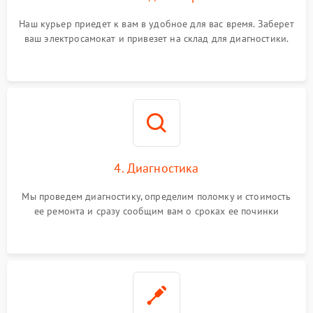
Наш курьер приедет к вам в удобное для вас время. Заберет
ваш электросамокат и привезет на склад для диагностики.
4. Диагностика
Мы проведем диагностику, определим поломку и стоимость
ее ремонта и сразу сообщим вам о сроках ее починки