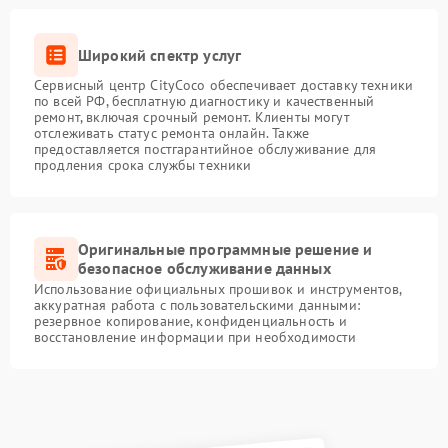
Широкий спектр услуг
Сервисный центр CityCoco обеспечивает доставку техники
по всей РФ, бесплатную диагностику и качественный
ремонт, включая срочный ремонт. Клиенты могут
отслеживать статус ремонта онлайн. Также
предоставляется постгарантийное обслуживание для
продления срока службы техники
Оригинальные программные решение и
безопасное обслуживание данных
Использование официальных прошивок и инструментов,
аккуратная работа с пользовательскими данными:
резервное копирование, конфиденциальность и
восстановление информации при необходимости