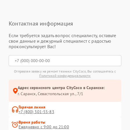
Контактная информация
Если требуется задать вопрос специалисту, оставьте
свои данные и дежурный специалист с радостью
проконсультирует Вас!
Отправляя заявку на ремонт техники CityCoco, Вы соглашаетесь с
Политикой конфиденциальности
Адрес сервисного центра CityCoco в Саранске:
г. Саранск, Севастопольская ул., 7/1
Горячая линия
+7 (800) 301-55-83
Время работы
Ежедневно с 9:00 до 21:00