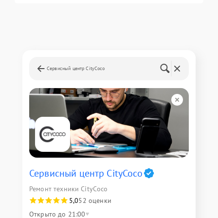
Сервисный центр CityCoco
Сервисный центр CityCoco
Ремонт техники CityCoco
5,0
52 оценки
Открыто до 21:00