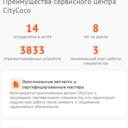
Преимущества сервисного центра
CityCoco
14
8
сотрудников в штате
лет на рынке
3833
3
отремонтированных устройств
минимальный опыт работы
специалистов
Оригинальные запчасти и
сертифицированные мастера
Используются оригинальные детали CityCoco и
прошедшие сертификацию специалисты, что гарантирует
корректную работу после ремонта и сохранение
гарантийных обязательств