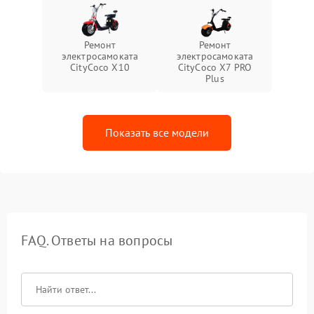
Ремонт
Ремонт
электросамоката
электросамоката
CityCoco X10
CityCoco X7 PRO
Plus
Показать все модели
FAQ. Ответы на вопросы