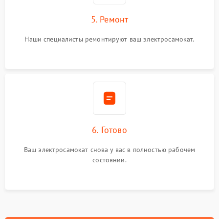
5. Ремонт
Наши специалисты ремонтируют ваш электросамокат.
6. Готово
Ваш электросамокат снова у вас в полностью рабочем
состоянии.