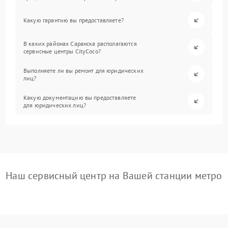
Какую гарантию вы предоставляете?
В каких районах Саранска располагаются
сервисные центры CityCoco?
Выполняете ли вы ремонт для юридических
лиц?
Какую документацию вы предоставляете
для юридических лиц?
Наш сервисный центр на Вашей станции метро