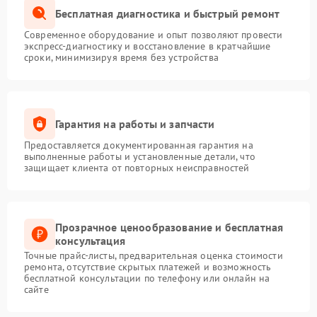
Бесплатная диагностика и быстрый ремонт
Современное оборудование и опыт позволяют провести
экспресс-диагностику и восстановление в кратчайшие
сроки, минимизируя время без устройства
Гарантия на работы и запчасти
Предоставляется документированная гарантия на
выполненные работы и установленные детали, что
защищает клиента от повторных неисправностей
Прозрачное ценообразование и бесплатная
консультация
Точные прайс-листы, предварительная оценка стоимости
ремонта, отсутствие скрытых платежей и возможность
бесплатной консультации по телефону или онлайн на
сайте