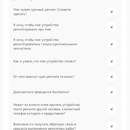
Мне нужен срочный ремонт. Сможете
сделать?
Я хочу, чтобы мое устройство
ремонтировали при мне.
Я хочу, чтобы мое устройство
ремонтировалось только оригинальными
запчастями.
Как я узнаю, что мое устройство готово?
От чего зависит срок ремонта техники?
Диагностика проводится бесплатно?
Может ли вместо меня принять устройство
после ремонта другой человек, контактный
телефон которого я предоставлю?
Возможно ли получать обратную связь в
процессе выполнения ремонтных работ?