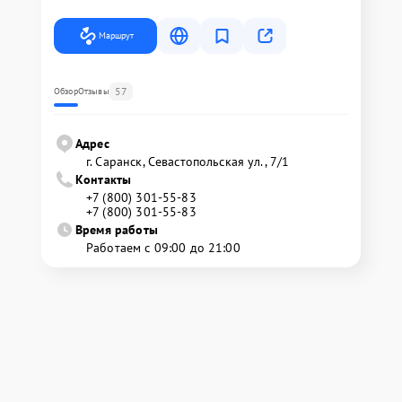
Маршрут
57
Обзор
Отзывы
Адрес
г. Саранск, Севастопольская ул., 7/1
Контакты
+7 (800) 301-55-83
+7 (800) 301-55-83
Время работы
Работаем с 09:00 до 21:00