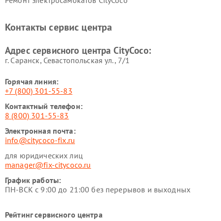
Ремонт электросамокатов CityCoco
Контакты сервис центра
Адрес сервисного центра CityCoco:
г. Саранск, Севастопольская ул., 7/1
Горячая линия:
+7 (800) 301-55-83
Контактный телефон:
8 (800) 301-55-83
Электронная почта:
info@citycoco-fix.ru
для юридических лиц
manager@fix-citycoco.ru
График работы:
ПН-ВСК с 9:00 до 21:00 без перерывов и выходных
Рейтинг сервисного центра