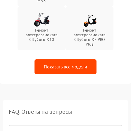
MAX
Ремонт
Ремонт
электросамоката
электросамоката
CityCoco X10
CityCoco X7 PRO
Plus
Показать все модели
FAQ. Ответы на вопросы