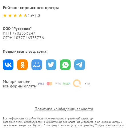
Рейтинг сервисного центра
4.9-5.0
ООО "Русервис"
ИНН 7702633247
ОГРН 1077746335776
Поделиться в соц. сетях:
Мы принимаем
все формы оплаты
Политика конфиденциальности
Вся информация на сайте носит исключительно справочный характер.
Товарные знаки используются исключительно для описания устройств, в отношении которых
сервисные центры srk.citycoco-fix.ru предоставляют услуги по ремонту. Услуги оказываются в