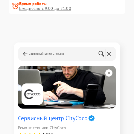
Время работы
Ежедневно с 9:00 до 21:00
Сервисный центр CityCoco
Сервисный центр CityCoco
Ремонт техники CityCoco