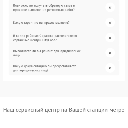
Возможно ли получать обратную связь в
процессе выполнения ремонтных работ?
Какую гарантию вы предоставляете?
В каких районах Саранска располагаются
сервисные центры CityCoco?
Выполняете ли вы ремонт для юридических
лиц?
Какую документацию вы предоставляете
для юридических лиц?
Наш сервисный центр на Вашей станции метро