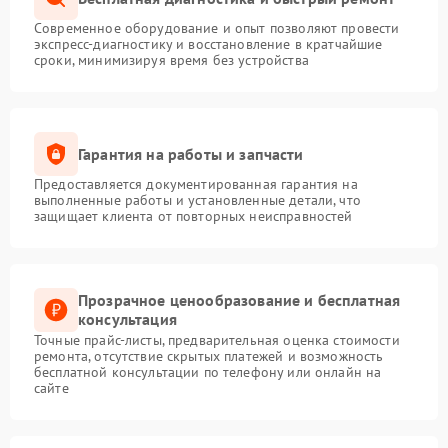
Современное оборудование и опыт позволяют провести
экспресс-диагностику и восстановление в кратчайшие
сроки, минимизируя время без устройства
Гарантия на работы и запчасти
Предоставляется документированная гарантия на
выполненные работы и установленные детали, что
защищает клиента от повторных неисправностей
Прозрачное ценообразование и бесплатная
консультация
Точные прайс-листы, предварительная оценка стоимости
ремонта, отсутствие скрытых платежей и возможность
бесплатной консультации по телефону или онлайн на
сайте