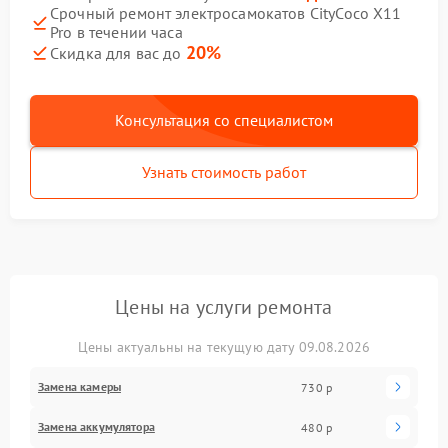
Срочный ремонт электросамокатов CityCoco X11
Pro в течении часа
20%
Скидка для вас до
Консультация со специалистом
Узнать стоимость работ
Цены на услуги ремонта
Цены актуальны на текущую дату 09.08.2026
Замена камеры
730 р
Замена аккумулятора
480 р