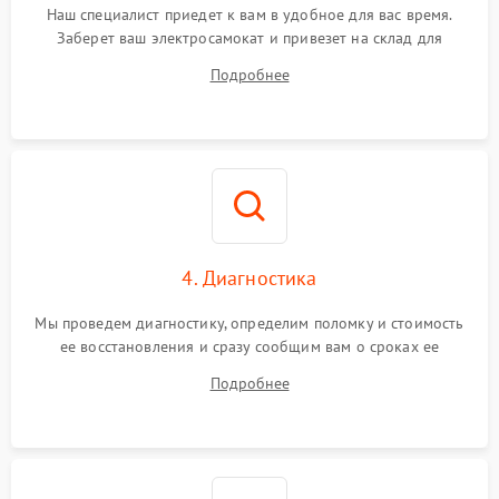
Наш специалист приедет к вам в удобное для вас время.
Заберет ваш электросамокат и привезет на склад для
диагностики.
Подробнее
4. Диагностика
Мы проведем диагностику, определим поломку и стоимость
ее восстановления и сразу сообщим вам о сроках ее
починки
Подробнее