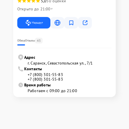
5,0
50 оценки
Открыто до 21:00
Маршрут
45
Обзор
Отзывы
Адрес
г. Саранск, Севастопольская ул., 7/1
Контакты
+7 (800) 301-55-83
+7 (800) 301-55-83
Время работы
Работаем с 09:00 до 21:00