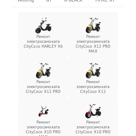
Ремонт
Ремонт
электросамоката
электросамоката
CityCoco HARLEY X6
CityCoco X12 PRO
MAX
Ремонт
Ремонт
электросамоката
электросамоката
CityCoco X12 PRO
CityCoco X12
Ремонт
Ремонт
электросамоката
электросамоката
CityCoco X10 PRO
CityCoco X10 PRO