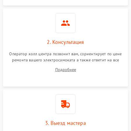
2. Консультация
Оператор колл центра позвонит вам, сориентирует по цене
ремонта вашего электросамоката а также ответит на все
ваши вопросы.
Подробнее
3. Выезд мастера