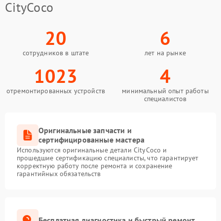
CityCoco
20
6
сотрудников в штате
лет на рынке
1023
4
отремонтированных устройств
минимальный опыт работы
специалистов
Оригинальные запчасти и
сертифицированные мастера
Используются оригинальные детали CityCoco и
прошедшие сертификацию специалисты, что гарантирует
корректную работу после ремонта и сохранение
гарантийных обязательств
Бесплатная диагностика и быстрый ремонт