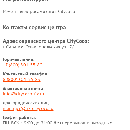
Ремонт электросамокатов CityCoco
Контакты сервис центра
Адрес сервисного центра CityCoco:
г. Саранск, Севастопольская ул., 7/1
Горячая линия:
+7 (800) 301-55-83
Контактный телефон:
8 (800) 301-55-83
Электронная почта:
info@citycoco-fix.ru
для юридических лиц
manager@fix-citycoco.ru
График работы:
ПН-ВСК с 9:00 до 21:00 без перерывов и выходных