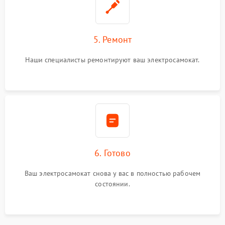
5. Ремонт
Наши специалисты ремонтируют ваш электросамокат.
6. Готово
Ваш электросамокат снова у вас в полностью рабочем
состоянии.