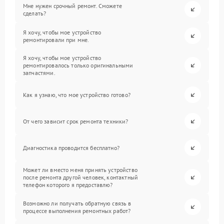
Мне нужен срочный ремонт. Сможете
сделать?
Я хочу, чтобы мое устройство
ремонтировали при мне.
Я хочу, чтобы мое устройство
ремонтировалось только оригинальными
запчастями.
Как я узнаю, что мое устройство готово?
От чего зависит срок ремонта техники?
Диагностика проводится бесплатно?
Может ли вместо меня принять устройство
после ремонта другой человек, контактный
телефон которого я предоставлю?
Возможно ли получать обратную связь в
процессе выполнения ремонтных работ?