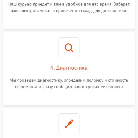
Наш курьер приедет к вам в удобное для вас время. Заберет
ваш электросамокат и привезет на склад для диагностики.
4. Диагностика
Мы проведем диагностику, определим поломку и стоимость
ее ремонта и сразу сообщим вам о сроках ее починки