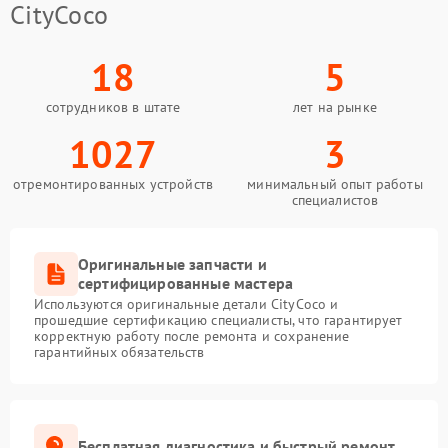
CityCoco
18
5
сотрудников в штате
лет на рынке
1027
3
отремонтированных устройств
минимальный опыт работы
специалистов
Оригинальные запчасти и
сертифицированные мастера
Используются оригинальные детали CityCoco и
прошедшие сертификацию специалисты, что гарантирует
корректную работу после ремонта и сохранение
гарантийных обязательств
Бесплатная диагностика и быстрый ремонт