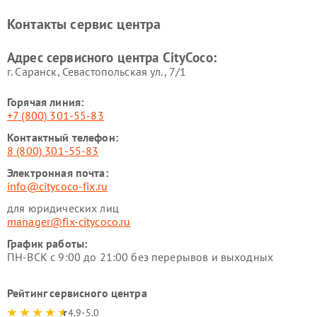
Контакты сервис центра
Адрес сервисного центра CityCoco:
г. Саранск, Севастопольская ул., 7/1
Горячая линия:
+7 (800) 301-55-83
Контактный телефон:
8 (800) 301-55-83
Электронная почта:
info@citycoco-fix.ru
для юридических лиц
manager@fix-citycoco.ru
График работы:
ПН-ВСК с 9:00 до 21:00 без перерывов и выходных
Рейтинг сервисного центра
4.9-5.0