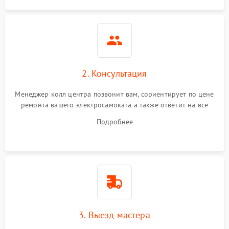
2. Консультация
Менеджер колл центра позвонит вам, сориентирует по цене
ремонта вашего электросамоката а также ответит на все
ваши вопросы.
Подробнее
3. Выезд мастера