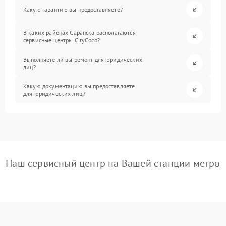
Какую гарантию вы предоставляете?
В каких районах Саранска располагаются
сервисные центры CityCoco?
Выполняете ли вы ремонт для юридических
лиц?
Какую документацию вы предоставляете
для юридических лиц?
Наш сервисный центр на Вашей станции метро