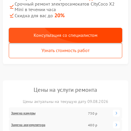
Срочный ремонт электросамокатов CityCoco X2
Mini в течении часа
20%
Скидка для вас до
Консультация со специалистом
Узнать стоимость работ
Цены на услуги ремонта
Цены актуальны на текущую дату 09.08.2026
Замена камеры
730 р
Замена аккумулятора
480 р