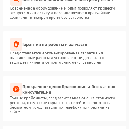
Современное оборудование и опыт позволяют провести
экспресс-диагностику и восстановление в кратчайшие
сроки, минимизируя время без устройства
Гарантия на работы и запчасти
Предоставляется документированная гарантия на
выполненные работы и установленные детали, что
защищает клиента от повторных неисправностей
Прозрачное ценообразование и бесплатная
консультация
Точные прайс-листы, предварительная оценка стоимости
ремонта, отсутствие скрытых платежей и возможность
бесплатной консультации по телефону или онлайн на
сайте