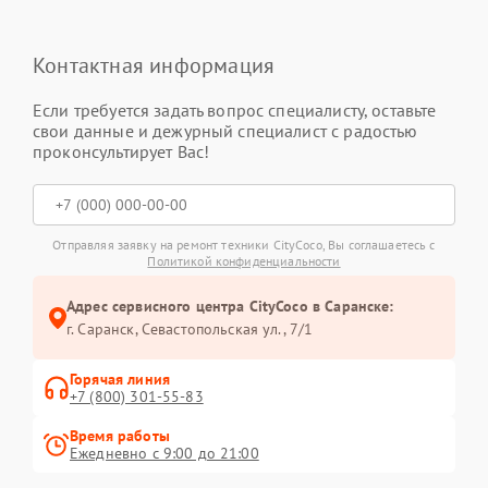
Контактная информация
Если требуется задать вопрос специалисту, оставьте
свои данные и дежурный специалист с радостью
проконсультирует Вас!
Отправляя заявку на ремонт техники CityCoco, Вы соглашаетесь с
Политикой конфиденциальности
Адрес сервисного центра CityCoco в Саранске:
г. Саранск, Севастопольская ул., 7/1
Горячая линия
+7 (800) 301-55-83
Время работы
Ежедневно с 9:00 до 21:00