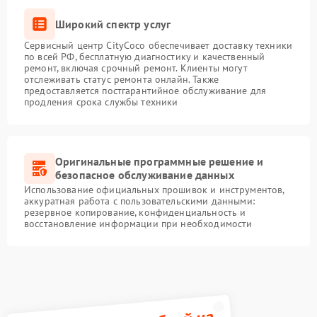
Широкий спектр услуг
Сервисный центр CityCoco обеспечивает доставку техники
по всей РФ, бесплатную диагностику и качественный
ремонт, включая срочный ремонт. Клиенты могут
отслеживать статус ремонта онлайн. Также
предоставляется постгарантийное обслуживание для
продления срока службы техники
Оригинальные программные решение и
безопасное обслуживание данных
Использование официальных прошивок и инструментов,
аккуратная работа с пользовательскими данными:
резервное копирование, конфиденциальность и
восстановление информации при необходимости