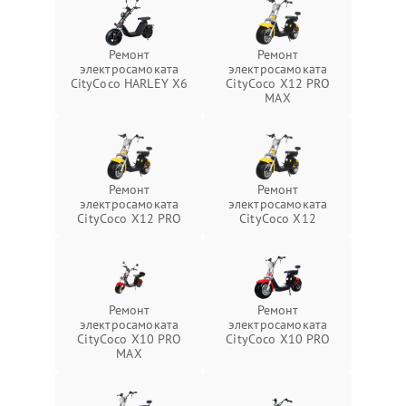
Ремонт
Ремонт
электросамоката
электросамоката
CityCoco HARLEY X6
CityCoco X12 PRO
MAX
Ремонт
Ремонт
электросамоката
электросамоката
CityCoco X12 PRO
CityCoco X12
Ремонт
Ремонт
электросамоката
электросамоката
CityCoco X10 PRO
CityCoco X10 PRO
MAX