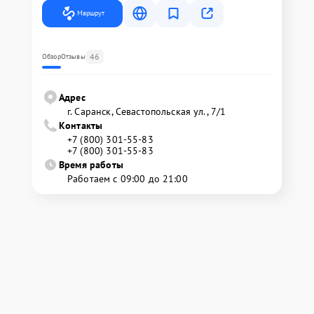
Маршрут
46
Обзор
Отзывы
Адрес
г. Саранск, Севастопольская ул., 7/1
Контакты
+7 (800) 301-55-83
+7 (800) 301-55-83
Время работы
Работаем с 09:00 до 21:00