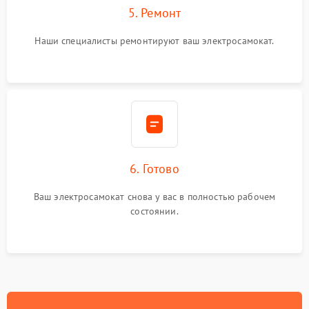
5. Ремонт
Наши специалисты ремонтируют ваш электросамокат.
6. Готово
Ваш электросамокат снова у вас в полностью рабочем
состоянии.