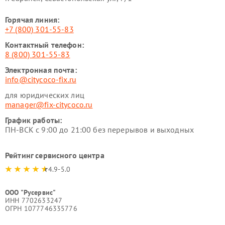
Горячая линия:
+7 (800) 301-55-83
Контактный телефон:
8 (800) 301-55-83
Электронная почта:
info@citycoco-fix.ru
для юридических лиц
manager@fix-citycoco.ru
График работы:
ПН-ВСК с 9:00 до 21:00 без перерывов и выходных
Рейтинг сервисного центра
4.9-5.0
ООО "Русервис"
ИНН 7702633247
ОГРН 1077746335776