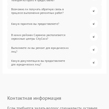
телефон которого я предоставлю?
Возможно ли получать обратную связь в
процессе выполнения ремонтных работ?
Какую гарантию вы предоставляете?
В каких районах Саранска располагаются
сервисные центры CityCoco?
Выполняете ли вы ремонт для юридических
лиц?
Какую документацию вы предоставляете
для юридических лиц?
Контактная информация
Если требуется задать вопрос специалисту, оставьте