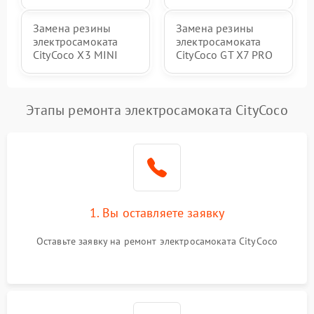
Замена резины
Замена резины
электросамоката
электросамоката
CityCoco X3 MINI
CityCoco GT X7 PRO
Этапы ремонта электросамоката CityCoco
1. Вы оставляете заявку
Оставьте заявку на ремонт электросамоката CityCoco