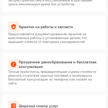
экспресс-диагностику и восстановление в кратчайшие
сроки, минимизируя время без устройства
Гарантия на работы и запчасти
Предоставляется документированная гарантия на
выполненные работы и установленные детали, что
защищает клиента от повторных неисправностей
Прозрачное ценообразование и бесплатная
консультация
Точные прайс-листы, предварительная оценка стоимости
ремонта, отсутствие скрытых платежей и возможность
бесплатной консультации по телефону или онлайн на
сайте
Широкий спектр услуг