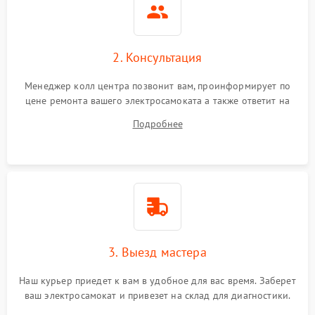
2. Консультация
Менеджер колл центра позвонит вам, проинформирует по
цене ремонта вашего электросамоката а также ответит на
все ваши вопросы.
Подробнее
3. Выезд мастера
Наш курьер приедет к вам в удобное для вас время. Заберет
ваш электросамокат и привезет на склад для диагностики.