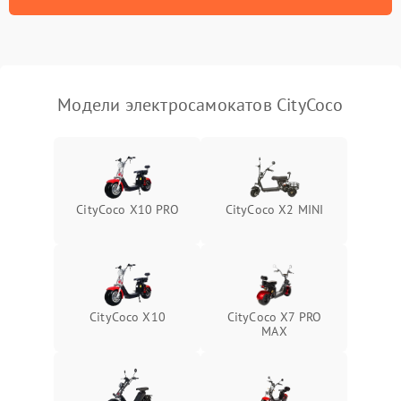
Модели электросамокатов CityCoco
CityCoco X10 PRO
CityCoco X2 MINI
CityCoco X10
CityCoco X7 PRO
MAX