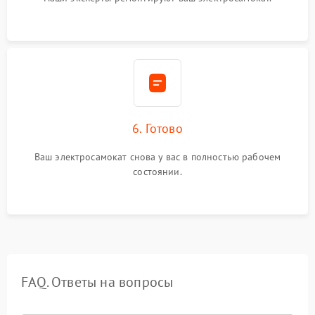
6. Готово
Ваш электросамокат снова у вас в полностью рабочем
состоянии.
FAQ. Ответы на вопросы