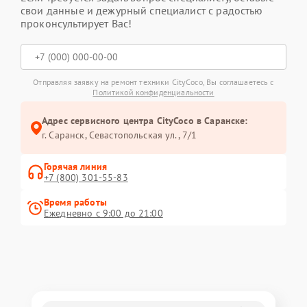
свои данные и дежурный специалист с радостью
проконсультирует Вас!
Отправляя заявку на ремонт техники CityCoco, Вы соглашаетесь с
Политикой конфиденциальности
Адрес сервисного центра CityCoco в Саранске:
г. Саранск, Севастопольская ул., 7/1
Горячая линия
+7 (800) 301-55-83
Время работы
Ежедневно с 9:00 до 21:00