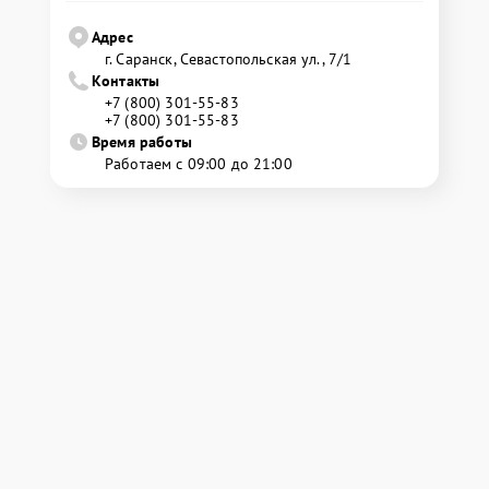
Адрес
г. Саранск, Севастопольская ул., 7/1
Контакты
+7 (800) 301-55-83
+7 (800) 301-55-83
Время работы
Работаем с 09:00 до 21:00