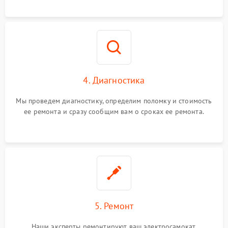
4. Диагностика
Мы проведем диагностику, определим поломку и стоимость
ее ремонта и сразу сообщим вам о сроках ее ремонта.
5. Ремонт
Наши эксперты ремонтируют ваш электросамокат.