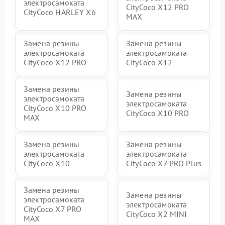
электросамоката
CityCoco X12 PRO
CityCoco HARLEY X6
MAX
Замена резины
Замена резины
электросамоката
электросамоката
CityCoco X12 PRO
CityCoco X12
Замена резины
Замена резины
электросамоката
электросамоката
CityCoco X10 PRO
CityCoco X10 PRO
MAX
Замена резины
Замена резины
электросамоката
электросамоката
CityCoco X10
CityCoco X7 PRO Plus
Замена резины
Замена резины
электросамоката
электросамоката
CityCoco X7 PRO
CityCoco X2 MINI
MAX