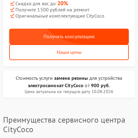
20%
Скидка для вас до
Получите 1500 рублей на ремонт
Оригинальные комплектующие CityCoco
Получить консультацию
Наши цены
Стоимость услуги
замена резины
для устройства
электросамокат CityCoco
от
900 руб.
Цена актуальна на текущую дату 10.08.2026
Преимущества сервисного центра
CityCoco