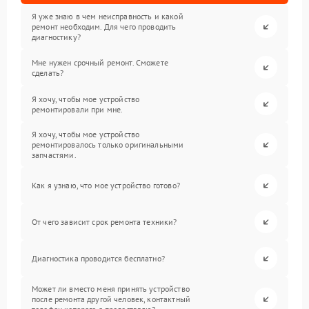
Я уже знаю в чем неисправность и какой
ремонт необходим. Для чего проводить
диагностику?
Мне нужен срочный ремонт. Сможете
сделать?
Я хочу, чтобы мое устройство
ремонтировали при мне.
Я хочу, чтобы мое устройство
ремонтировалось только оригинальными
запчастями.
Как я узнаю, что мое устройство готово?
От чего зависит срок ремонта техники?
Диагностика проводится бесплатно?
Может ли вместо меня принять устройство
после ремонта другой человек, контактный