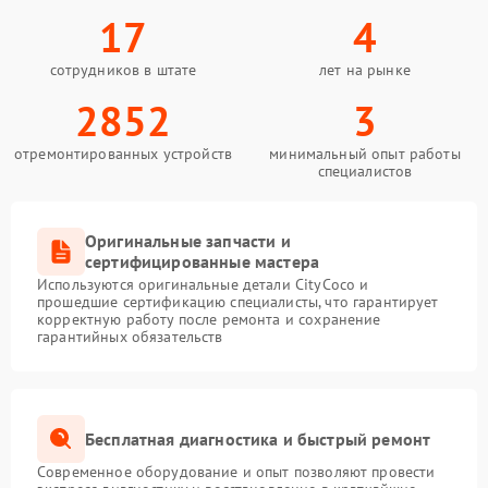
17
4
сотрудников в штате
лет на рынке
2852
3
отремонтированных устройств
минимальный опыт работы
специалистов
Оригинальные запчасти и
сертифицированные мастера
Используются оригинальные детали CityCoco и
прошедшие сертификацию специалисты, что гарантирует
корректную работу после ремонта и сохранение
гарантийных обязательств
Бесплатная диагностика и быстрый ремонт
Современное оборудование и опыт позволяют провести