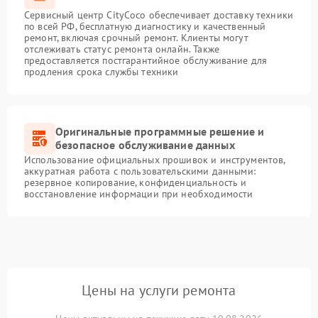
Сервисный центр CityCoco обеспечивает доставку техники
по всей РФ, бесплатную диагностику и качественный
ремонт, включая срочный ремонт. Клиенты могут
отслеживать статус ремонта онлайн. Также
предоставляется постгарантийное обслуживание для
продления срока службы техники
Оригинальные программные решение и
безопасное обслуживание данных
Использование официальных прошивок и инструментов,
аккуратная работа с пользовательскими данными:
резервное копирование, конфиденциальность и
восстановление информации при необходимости
Цены на услуги ремонта